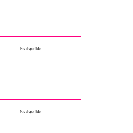
Pas disponible
Pas disponible