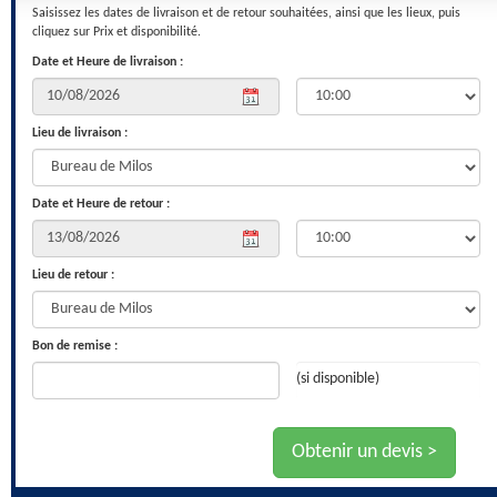
Saisissez les dates de livraison et de retour souhaitées, ainsi que les lieux, puis
cliquez sur Prix et disponibilité.
Date et Heure de livraison :
Lieu de livraison :
Date et Heure de retour :
Lieu de retour :
Bon de remise :
(si disponible)