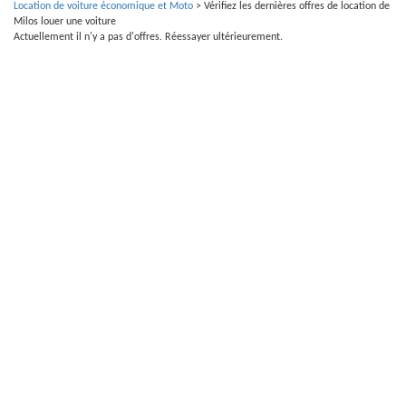
Location de voiture économique et Moto
>
Vérifiez les dernières offres de location de
Milos louer une voiture
Actuellement il n'y a pas d'offres. Réessayer ultérieurement.