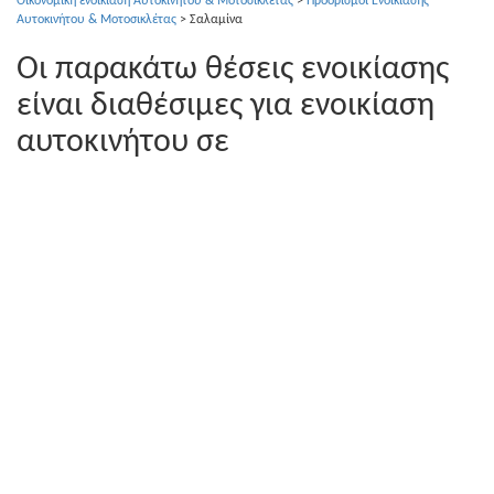
Οικονομική ενοικίαση Αυτοκινήτου & Μοτοσικλέτας
>
Προορισμοί Ενοικίασης
Αυτοκινήτου & Μοτοσικλέτας
>
Σαλαμίνα
Οι παρακάτω θέσεις ενοικίασης
είναι διαθέσιμες για ενοικίαση
αυτοκινήτου σε