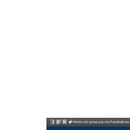
Μπείτε στο group μας στο Facebook και