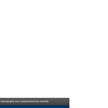
ι προσφορές που ανακοινώνονται τακτικά.