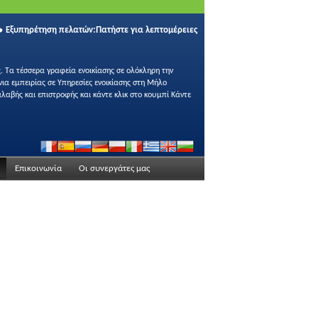
Εξυπηρέτηση πελατών:
Πατήστε για λεπτομέρειες
. Τα τέσσερα γραφεία ενοικίασης σε ολόκληρη την
ια εμπειρίας σε Υπηρεσίες ενοικίασης στη Μήλο
λαβής και επιστροφής και κάντε κλικ στο κουμπί Κάντε
Επικοινωνία
Οι συνεργάτες μας