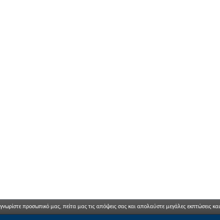
 γνωρίστε προσωπικό μας, πείτα μας τις απόψεις σας και απολαύστε μεγάλες εκπτώσεις κα