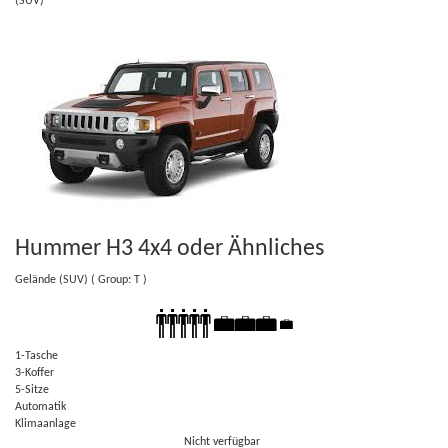
(SUV)
Hummer H3 4x4
oder Ähnliches
Gelände (SUV)
( Group: T )
1-Tasche
3-Koffer
5-Sitze
Automatik
Klimaanlage
Nicht verfügbar