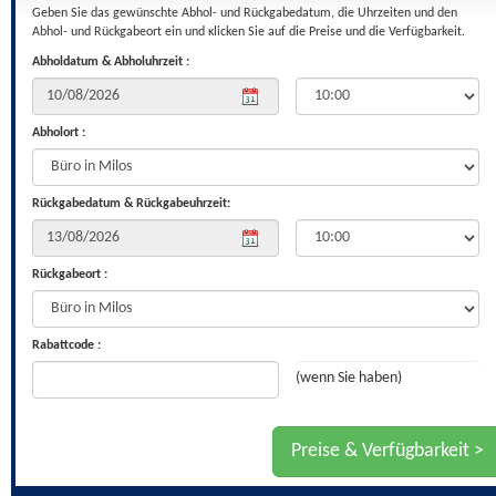
Geben Sie das gewünschte Abhol- und Rückgabedatum, die Uhrzeiten und den
Abhol- und Rückgabeort ein und κlicken Sie auf die Preise und die Verfügbarkeit.
Abholdatum & Abholuhrzeit :
Abholort :
Rückgabedatum & Rückgabeuhrzeit:
Rückgabeort :
Rabattcode :
(wenn Sie haben)