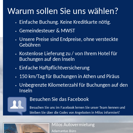
Warum sollen Sie uns wählen?
Einfache Buchung. Keine Kreditkarte nötig.
Gemeindesteuer & MWST
Unsere Preise sind Endpreise, ohne versteckte
Gebühren
Kostenlose Lieferung zu / von Ihrem Hotel für
Buchungen auf den Inseln
Einfache Haftpflichtversicherung
150 km/Tag für Buchungen in Athen und Piräus
Unbegrenzte Kilometerzahl für Buchungen auf den
Inseln
Besuchen Sie das Facebook
Besuchen Sie uns im Facebook lernen Sie unser Team kennen und
bleiben Sie über die Codes von Angeboten in Milos informiert!
Milos Autovermietung
Adamantas Büro