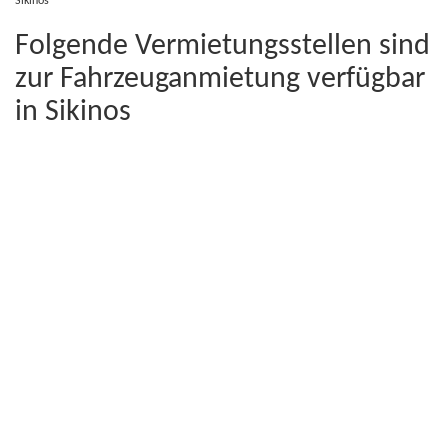
Sikinos
Folgende Vermietungsstellen sind
zur Fahrzeuganmietung verfügbar
in Sikinos