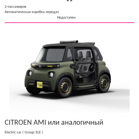
2-пассажиров
Автоматическая коробка передач
Недоступен
CITROEN AMI
или аналогичный
Electric car
( Group: ELE )