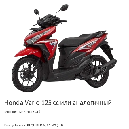
Honda Vario 125 cc
или аналогичный
Мотоциклы
( Group: C1 )
Driving Licence: REQUIRED A, A1, A2 (EU)