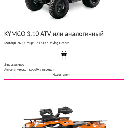
KYMCO 3.10 ATV
или аналогичный
Мотоциклы
( Group: F2 )
/ Car Driving Licence
2-пассажиров
Автоматическая коробка передач
Недоступен