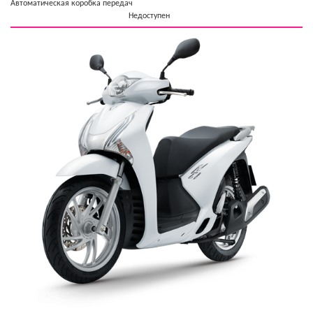
Автоматическая коробка передач
Недоступен