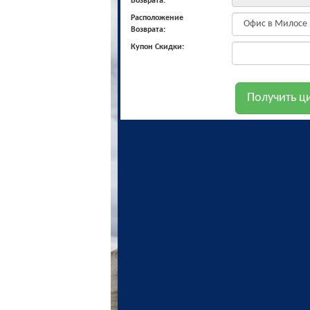
Возврата:
Расположение
Возврата:
Купон Скидки: