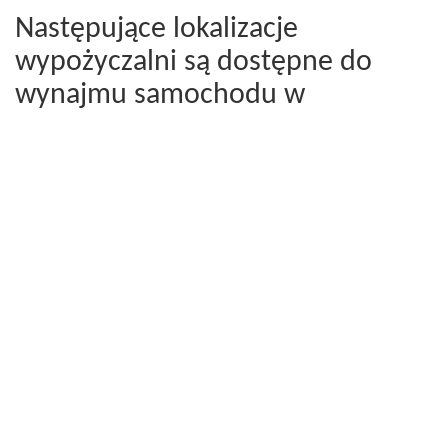
Następujące lokalizacje
wypożyczalni są dostępne do
wynajmu samochodu w