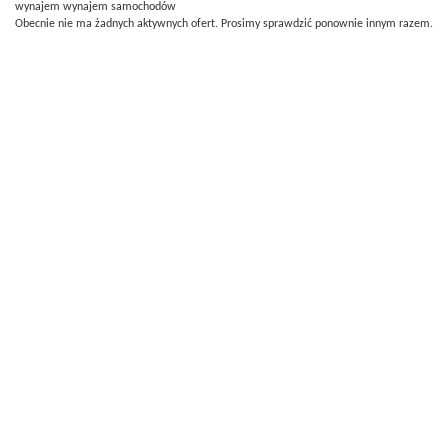
wynajem wynajem samochodów
Obecnie nie ma żadnych aktywnych ofert. Prosimy sprawdzić ponownie innym razem.