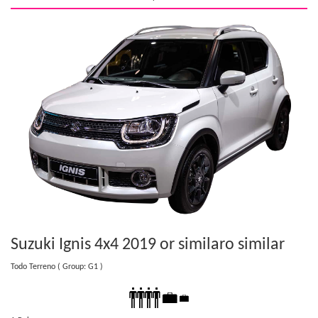
Suzuki Ignis 4x4 2019 or similar
o similar
Todo Terreno
( Group: G1 )