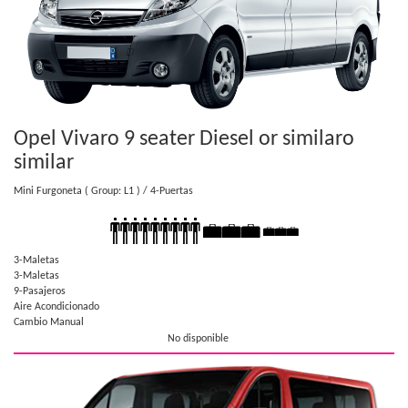
Opel Vivaro 9 seater Diesel or similar
o
similar
Mini Furgoneta
( Group: L1 )
/ 4-Puertas
3-Maletas
3-Maletas
9-Pasajeros
Aire Acondicionado
Cambio Manual
No disponible