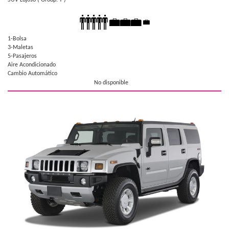
1-Bolsa
3-Maletas
5-Pasajeros
Aire Acondicionado
Cambio Automático
No disponible