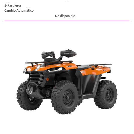
2-Pasajeros
Cambio Automático
No disponible