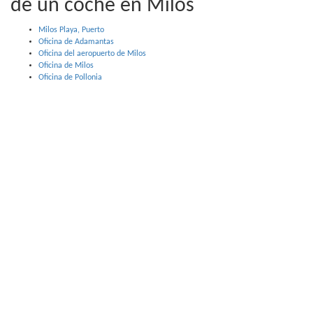
de un coche en Milos
Milos Playa, Puerto
Oficina de Adamantas
Oficina del aeropuerto de Milos
Oficina de Milos
Oficina de Pollonia