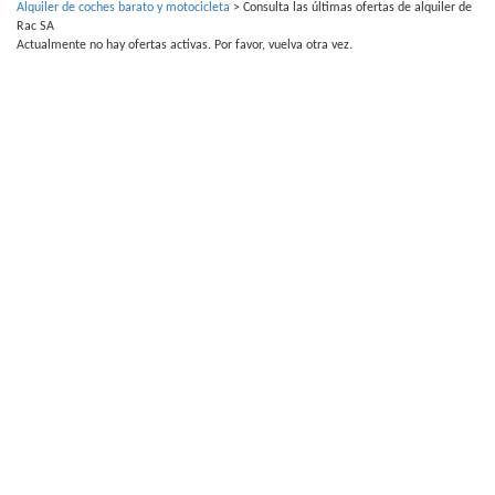
Alquiler de coches barato y motocicleta
>
Consulta las últimas ofertas de alquiler de
Rac SA
Actualmente no hay ofertas activas. Por favor, vuelva otra vez.