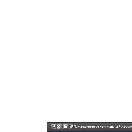
Присъединете се към нашата Facebook