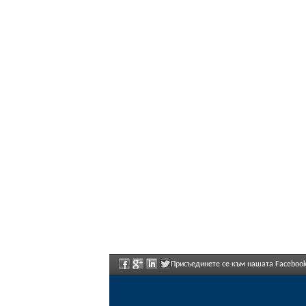
Присъединете се към нашата Facebook
предложения.