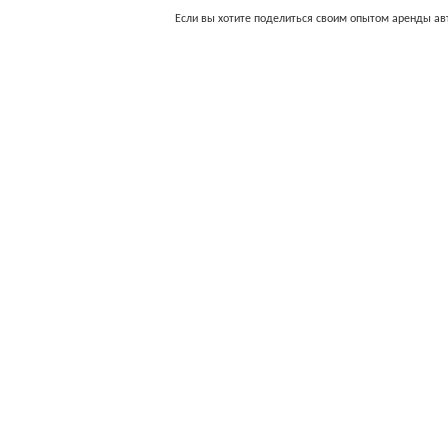
Если вы хотите поделиться своим опытом аренды а