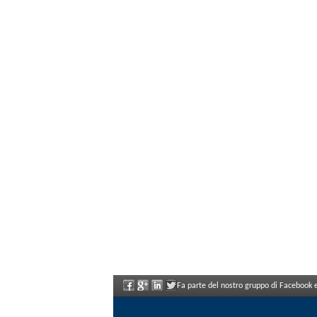
Fa parte del nostro gruppo di Facebook e 