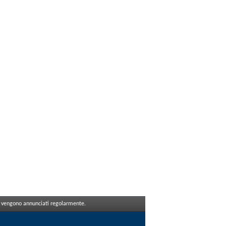
che vengono annunciati regolarmente.