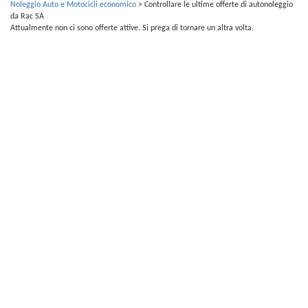
Noleggio Auto e Motocicli economico
>
Controllare le ultime offerte di autonoleggio
da Rac SA
Attualmente non ci sono offerte attive. Si prega di tornare un altra volta.