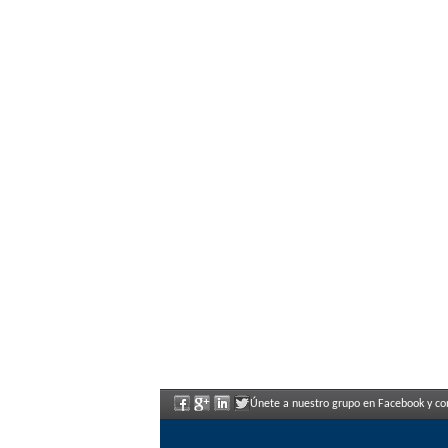
Únete a nuestro grupo en Facebook y con