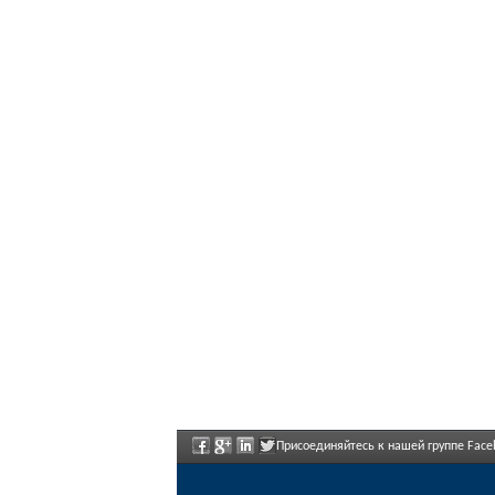
Присоединяйтесь к нашей группе Face
регулярно объявлены.