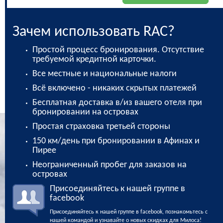
Зачем использовать RAC?
Простой процесс бронирования. Отсутствие
требуемой кредитной карточки.
Все местные и национальные налоги
Всё включено - никаких скрытых платежей
Бесплатная доставка в/из вашего отеля при
бронировании на островах
Простая страховка третьей стороны
150 км/день при бронировании в Афинах и
Пирее
Неограниченный пробег для заказов на
островах
Присоединяйтесь к нашей группе в
facebook
Присоединяйтесь к нашей группе в facebook, познакомьтесь с
нашей командой и узнавайте о новых скидках для Милоса!