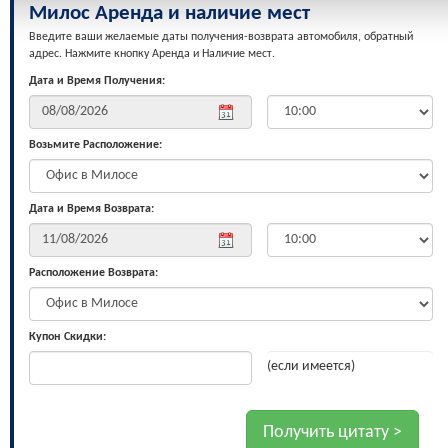
Милос Aренда и наличие мест
Введите ваши желаемые даты получения-возврата автомобиля, обратный
адрес. Нажмите кнопку Aренда и Наличие мест.
Дата и Время Получения:
Возьмите Расположение:
Дата и Время Возврата:
Расположение Возврата:
Купон Скидки:
(если имеется)