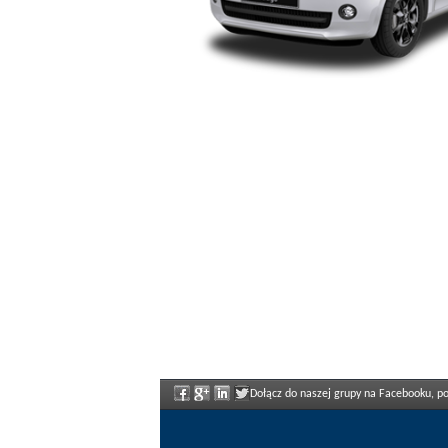
Dołącz do naszej grupy na Facebooku, poz