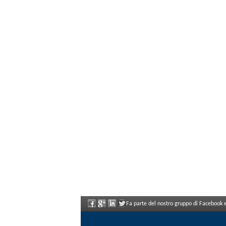
Fa parte del nostro gruppo di Facebook e 