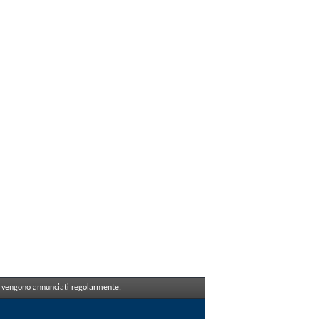
che vengono annunciati regolarmente.