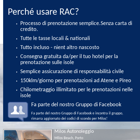
Perché usare RAC?
Processo di prenotazione semplice.Senza carta di
credito.
Tutte le tasse locali & nationali
Tutto incluso - nient altro nascosto
Consegna gratuita da/per il tuo hotel per la
prenotazione sulle isole
Semplice assicurazione di responsabilità civile
150klm/giorno per prenotazioni ad Atene e Pireo
Chilometraggio illimitato per le prenotazioni nelle
isole
Fa parte del nostro Gruppo di Facebook
Fa parte del nostro Gruppo di Facebook e incontra il gruppo,
rimarra aggiornato dei codici di scondo per Milos!
Milos Autonoleggio
Milos Beach, Porto