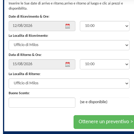
Inserire le Sue date di arrivo e ritorno,arrivo e ritorno al luogo e clic ai prezzi e
disponibilita.
Date di Ricevimento & Ore:
La Localita di Ricevimento:
Data di Ritorno & Ora:
La Localita di Ritorno:
Buono Sconto:
(se e disponibile)