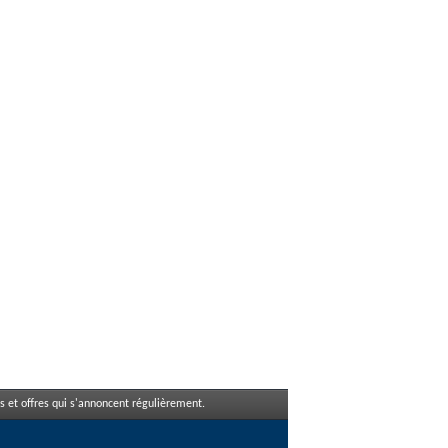
 et offres qui s'annoncent régulièrement.