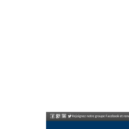
Rejoignez notre groupe Facebook et renc