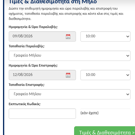
Τιμές & Διαθεσιμότητα στη Μήλο
Δώστε την επιθυμητή ημερομηνία και ώρα παραλαβής και επιστροφή του
οχήματος, τοποθεσία παραλαβής και επιστροφής και κάντε κλικ στις τιμές και
διαθεσιμότητα.
Ημερομηνία & Ώρα Παραλαβής:
Τοποθεσία Παραλαβής:
Ημερομηνία & Ώρα Επιστροφής:
Τοποθεσία Επιστροφής:
Εκπτωτικός Κωδικός:
(εάν έχετε)