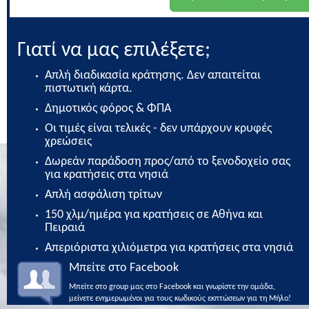
Γιατί να μας επιλέξετε;
Απλή διαδικασία κράτησης. Δεν απαιτείται
πιστωτική κάρτα.
Δημοτικός φόρος & ΦΠΑ
Οι τιμές είναι τελικές - δεν υπάρχουν κρυφές
χρεώσεις
Δωρεάν παράδοση προς/από το ξενοδοχείο σας
για κρατήσεις στα νησιά
Απλή ασφάλιση τρίτων
150 χλμ/ημέρα για κρατήσεις σε Αθήνα και
Πειραιά
Απεριόριστα χιλιόμετρα για κρατήσεις στα νησιά
Μπείτε στο Facebook
Μπείτε στο group μας στο Facebook και γνωρίστε την ομάδα,
μείνετε ενημερωμένοι για τους κωδικούς εκπτώσεων για τη Μήλο!